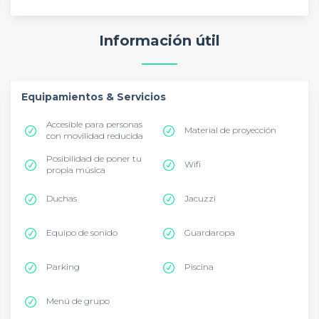
Información útil
Equipamientos & Servicios
Accesible para personas
Material de proyección
con movilidad reducida
Posibilidad de poner tu
Wifi
propia música
Duchas
Jacuzzi
Equipo de sonido
Guardaropa
Parking
Piscina
Menú de grupo