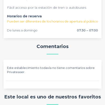
cocinas incluidas.
Fácil acceso por la estación de tren o autobuses
Horarios de reserva
Pueden ser diferentes de los horarios de apertura al público
De lunes a domingo
07:30 – 07:00
Comentarios
Este establecimiento todavía no tiene comentarios sobre
Privateaser.
Este local es uno de nuestros favoritos