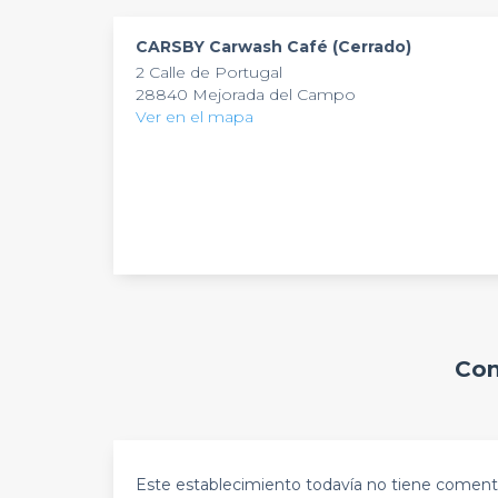
CARSBY Carwash Café (Cerrado)
2 Calle de Portugal
28840 Mejorada del Campo
Ver en el mapa
Com
Este establecimiento todavía no tiene comenta