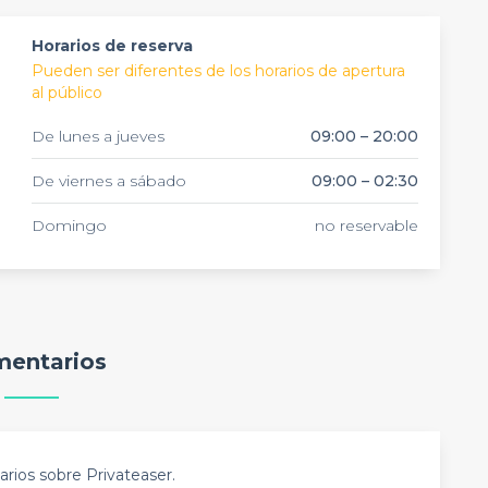
Horarios de reserva
Pueden ser diferentes de los horarios de apertura
al público
De lunes a jueves
09:00 – 20:00
De viernes a sábado
09:00 – 02:30
Domingo
no reservable
entarios
rios sobre Privateaser.