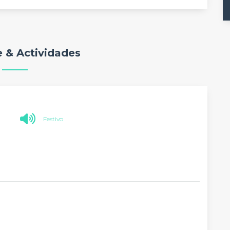
 & Actividades
Festivo