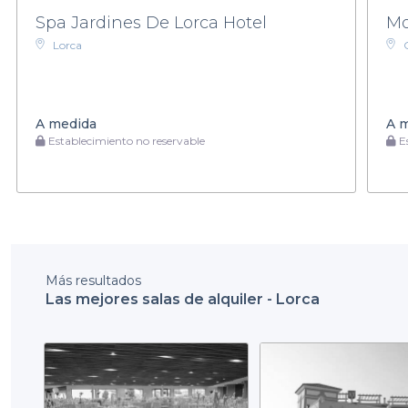
Spa Jardines De Lorca Hotel
Mo
Lorca
A medida
A 
Establecimiento no reservable
Es
Más resultados
Las mejores salas de alquiler - Lorca