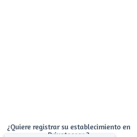
¿Quiere registrar su establecimiento en
Privateaser ?