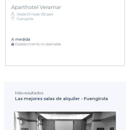
Aparthotel Veramar
Desde 25 hasta 350 pers.
Fuengirola
A medida
Establecimiento no reservable
Más resultados
Las mejores salas de alquiler - Fuengirola