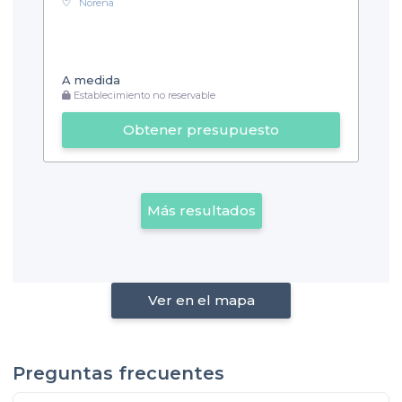
Noreña
A medida
Establecimiento no reservable
Obtener presupuesto
Más resultados
Ver en el mapa
Preguntas frecuentes