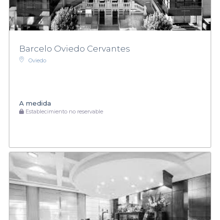
Barcelo Oviedo Cervantes
Oviedo
A medida
Establecimiento no reservable