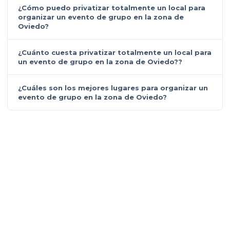
¿Cómo puedo privatizar totalmente un local para
organizar un evento de grupo en la zona de
Oviedo?
¿Cuánto cuesta privatizar totalmente un local para
un evento de grupo en la zona de Oviedo??
¿Cuáles son los mejores lugares para organizar un
evento de grupo en la zona de Oviedo?