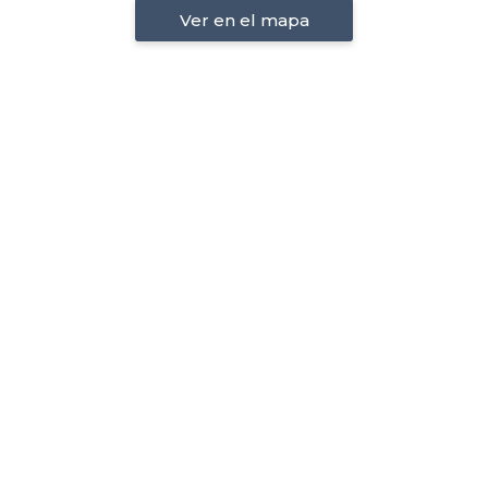
Ver en el mapa