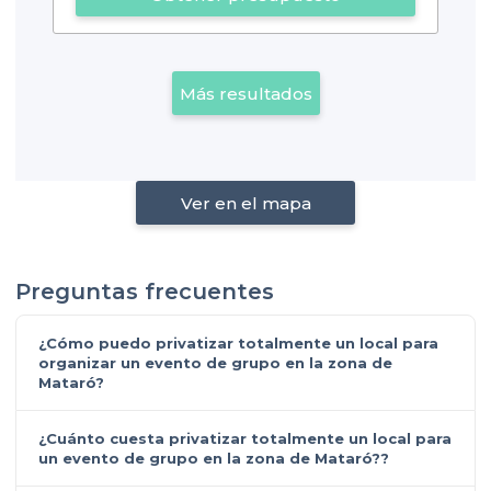
Más resultados
Ver en el mapa
Preguntas frecuentes
¿Cómo puedo privatizar totalmente un local para
organizar un evento de grupo en la zona de
Mataró?
¿Cuánto cuesta privatizar totalmente un local para
un evento de grupo en la zona de Mataró??