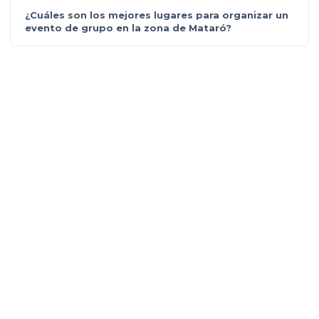
¿Cuáles son los mejores lugares para organizar un
evento de grupo en la zona de Mataró?