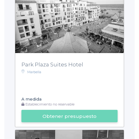
Park Plaza Suites Hotel
Marbella
A medida
Establecimiento no reservable
Obtener presupuesto