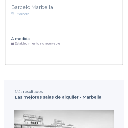
Barcelo Marbella
Marbella
A medida
Establecimiento no reservable
Más resultados
Las mejores salas de alquiler - Marbella