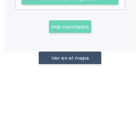
Más resultados
Ver en el mapa