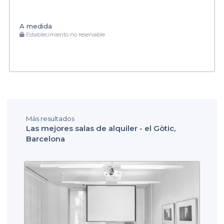
A medida
Establecimiento no reservable
Más resultados
Las mejores salas de alquiler - el Gòtic,
Barcelona