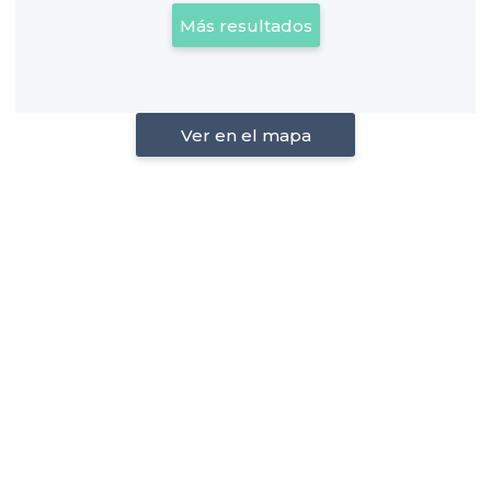
Más resultados
Ver en el mapa