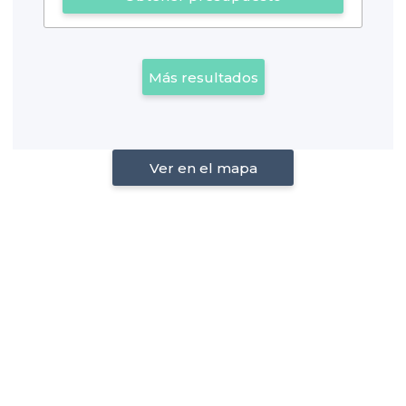
Más resultados
Ver en el mapa