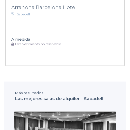
Arrahona Barcelona Hotel
Sabadell
A medida
Establecimiento no reservable
Más resultados
Las mejores salas de alquiler - Sabadell