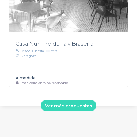
Casa Nuri Freiduria y Braseria
Desde 10 hasta 100 pers.
Zaragoza
A medida
Establecimiento no reservable
Ver más propuestas