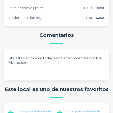
De miércoles a jueves
18:00 – 00:00
De viernes a domingo
18:00 – 03:00
Comentarios
Este establecimiento todavía no tiene comentarios sobre
Privateaser.
Este local es uno de nuestros favoritos
Los mejores restaurantes
Los mejores restaurantes