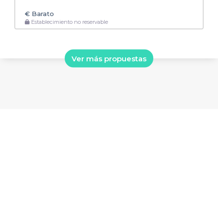
€
Barato
Establecimiento no reservable
Ver más propuestas