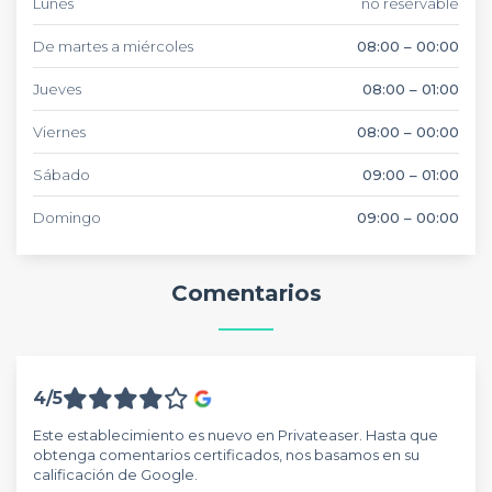
Lunes
no reservable
De martes a miércoles
08:00 – 00:00
Jueves
08:00 – 01:00
Viernes
08:00 – 00:00
Sábado
09:00 – 01:00
Domingo
09:00 – 00:00
Comentarios
4/5
Este establecimiento es nuevo en Privateaser. Hasta que
obtenga comentarios certificados, nos basamos en su
calificación de Google.