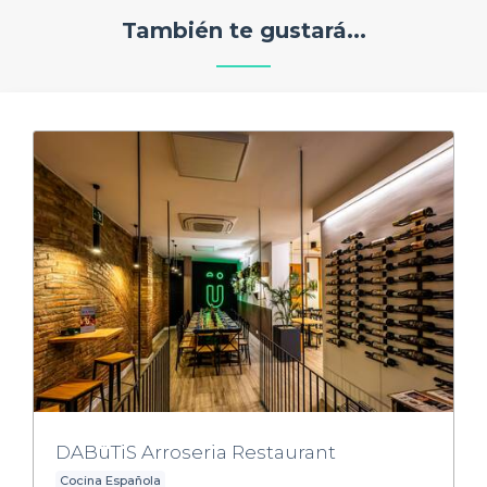
También te gustará...
DABüTiS Arroseria Restaurant
Cocina Española