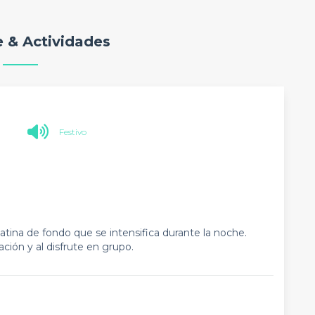
 & Actividades
Festivo
na de fondo que se intensifica durante la noche.
ción y al disfrute en grupo.