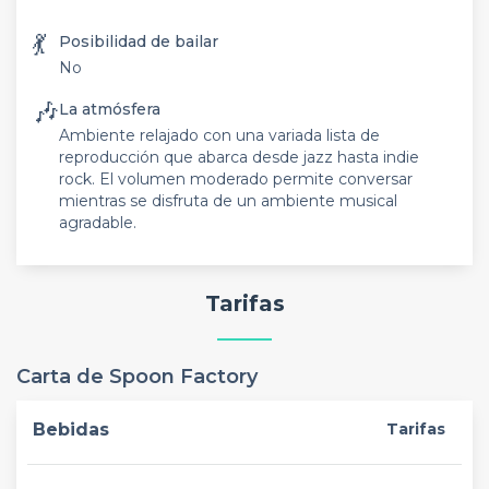
💃
Posibilidad de bailar
No
🎶
La atmósfera
Ambiente relajado con una variada lista de
reproducción que abarca desde jazz hasta indie
rock. El volumen moderado permite conversar
mientras se disfruta de un ambiente musical
agradable.
Tarifas
Carta de Spoon Factory
Bebidas
Tarifas