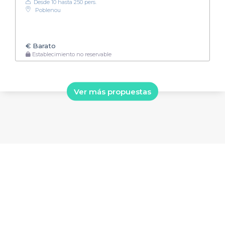
Desde 10 hasta 250 pers.
Poblenou
€
Barato
Establecimiento no reservable
Ver más propuestas