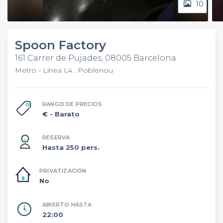
10
Spoon Factory
161 Carrer de Pujades, 08005 Barcelona
Metro - Línea L4 : Poblenou
RANGO DE PRECIOS
€
- Barato
RESERVA
Hasta 250 pers.
PRIVATIZACIÓN
No
ABIERTO HASTA
22:00