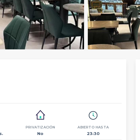
PRIVATIZACIÓN
ABIERTO HASTA
s.
No
23:30