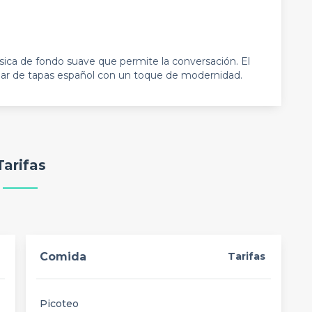
ica de fondo suave que permite la conversación. El
 bar de tapas español con un toque de modernidad.
Tarifas
Comida
Tarifas
Picoteo