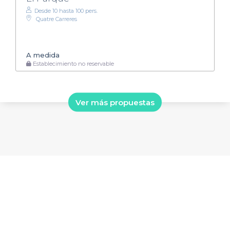
Desde 10 hasta 100 pers.
Quatre Carreres
A medida
Establecimiento no reservable
Ver más propuestas