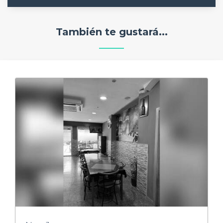
También te gustará...