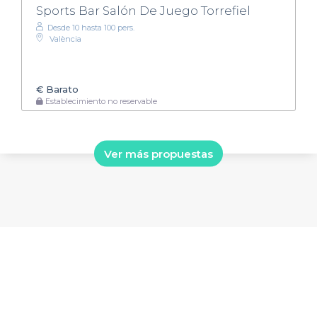
Sports Bar Salón De Juego Torrefiel
Desde 10 hasta 100 pers.
València
€
Barato
Establecimiento no reservable
Ver más propuestas