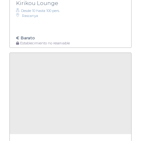
Kirikou Lounge
Desde 10 hasta 100 pers.
Rascanya
€
Barato
Establecimiento no reservable