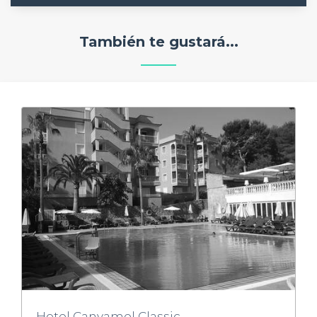
También te gustará...
Hotel Canyamel Classic