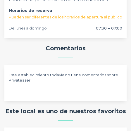
Horarios de reserva
Pueden ser diferentes de los horarios de apertura al público
De lunes a domingo
07:30 – 07:00
Comentarios
Este establecimiento todavía no tiene comentarios sobre
Privateaser.
Este local es uno de nuestros favoritos