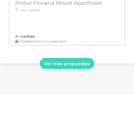
Protur Floriana Resort Aparthotel
Son Servera
A medida
Establecimiento no reservable
Ver más propuestas