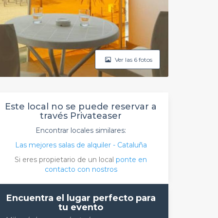
Ver las 6 fotos
Este local no se puede reservar a
través Privateaser
Encontrar locales similares:
Las mejores salas de alquiler - Cataluña
Si eres propietario de un local
ponte en
contacto con nostros
Encuentra el lugar perfecto para
tu evento