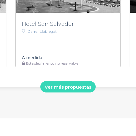
Hotel San Salvador
Carrer Llobregat
A medida
Establecimiento no reservable
Ver más propuestas