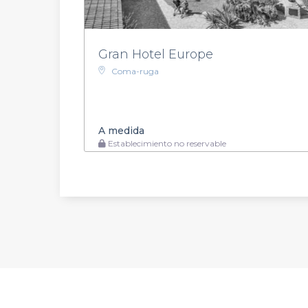
Gran Hotel Europe
Coma-ruga
A medida
Establecimiento no reservable