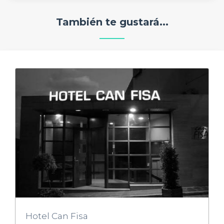
También te gustará...
Hotel Can Fisa