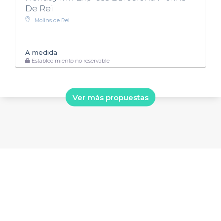
De Rei
Molins de Rei
A medida
Establecimiento no reservable
Ver más propuestas