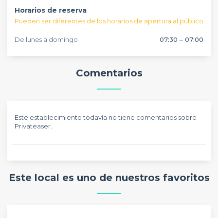
Horarios de reserva
Pueden ser diferentes de los horarios de apertura al público
De lunes a domingo
07:30 – 07:00
Comentarios
Este establecimiento todavía no tiene comentarios sobre
Privateaser.
Este local es uno de nuestros favoritos