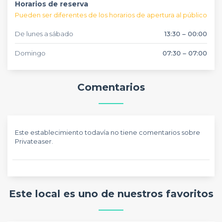
Horarios de reserva
Pueden ser diferentes de los horarios de apertura al público
De lunes a sábado
13:30 – 00:00
Domingo
07:30 – 07:00
Comentarios
Este establecimiento todavía no tiene comentarios sobre
Privateaser.
Este local es uno de nuestros favoritos