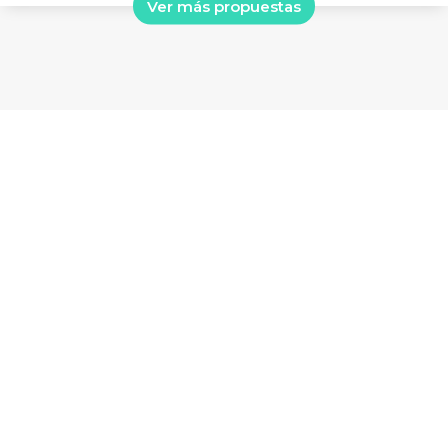
Ver más propuestas