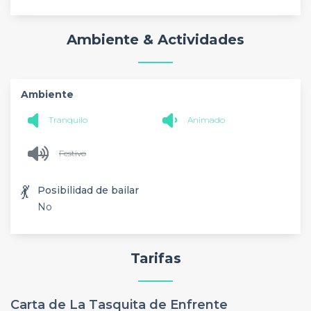
Ambiente & Actividades
Ambiente
Tranquilo
Animado
Festivo
💃
Posibilidad de bailar
No
Tarifas
Carta de La Tasquita de Enfrente