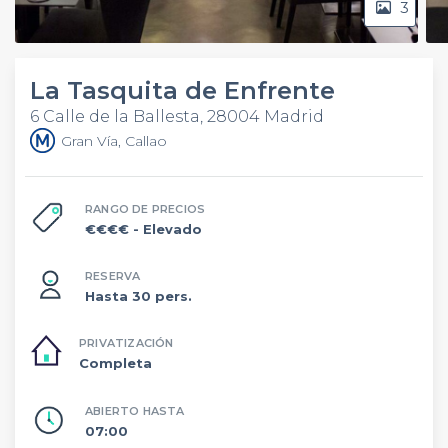
3
La Tasquita de Enfrente
6 Calle de la Ballesta, 28004 Madrid
Gran Vía, Callao
RANGO DE PRECIOS
€€€€
- Elevado
RESERVA
Hasta 30 pers.
PRIVATIZACIÓN
Completa
ABIERTO HASTA
07:00